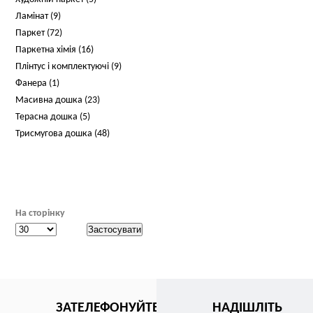
Ламінат (9)
Паркет (72)
Паркетна хімія (16)
Плінтус і комплектуючі (9)
Фанера (1)
Масивна дошка (23)
Терасна дошка (5)
Трисмугова дошка (48)
На сторінку
ЗАТЕЛЕФОНУЙТЕ
НАДІШЛІТЬ